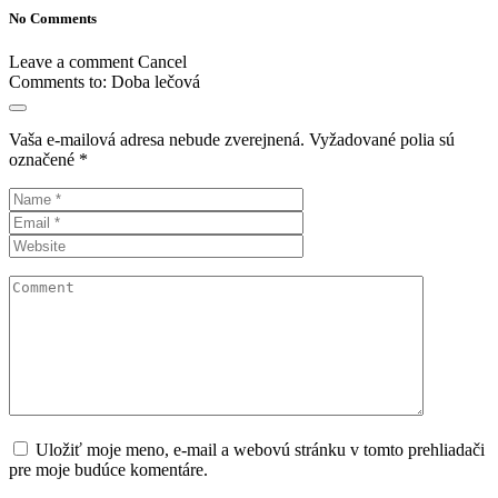
No Comments
Leave a comment
Cancel
Comments to:
Doba lečová
Vaša e-mailová adresa nebude zverejnená.
Vyžadované polia sú
označené
*
Uložiť moje meno, e-mail a webovú stránku v tomto prehliadači
pre moje budúce komentáre.